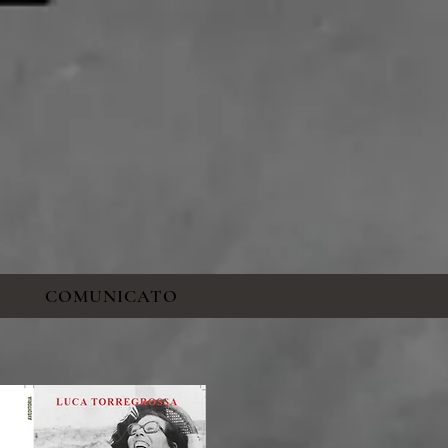
COMUNICATO